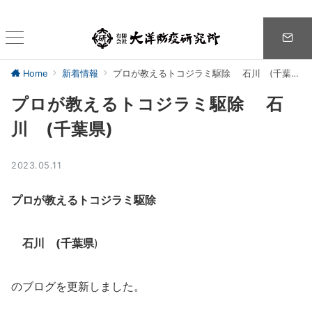
Home
新着情報
プロが教えるトコジラミ駆除 石川 (千葉県)
プロが教えるトコジラミ駆除 石
川 (千葉県)
2023.05.11
プロが教えるトコジラミ駆除
石川 (千葉県
)
のブログを更新しました。