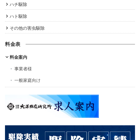
ハチ駆除
ハト駆除
その他の害虫駆除
料金表
料金案内
事業者様
一般家庭向け