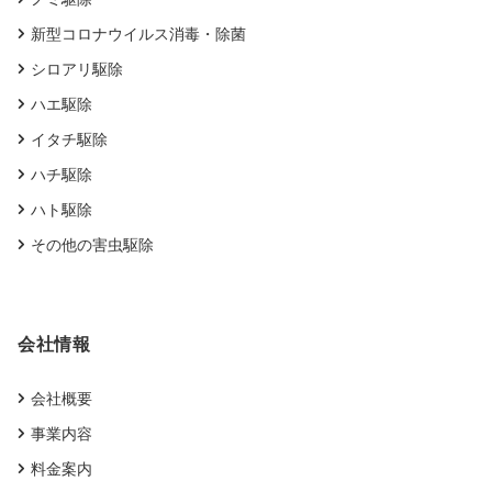
新型コロナウイルス消毒・除菌
シロアリ駆除
ハエ駆除
イタチ駆除
ハチ駆除
ハト駆除
その他の害虫駆除
会社情報
会社概要
事業内容
料金案内