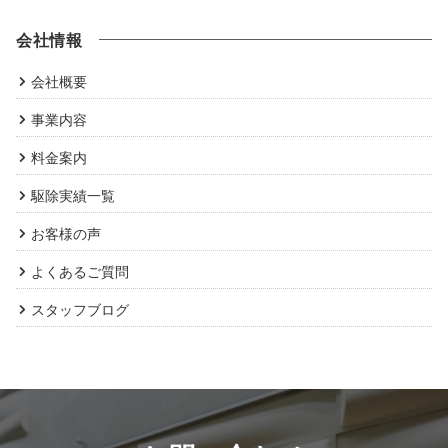
会社情報
会社概要
事業内容
料金案内
駆除実績一覧
お客様の声
よくあるご質問
スタッフブログ