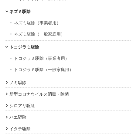
ネズミ駆除
ネズミ駆除（事業者用）
ネズミ駆除（一般家庭用）
トコジラミ駆除
トコジラミ駆除（事業者用）
トコジラミ駆除（一般家庭用）
ノミ駆除
新型コロナウイルス消毒・除菌
シロアリ駆除
ハエ駆除
イタチ駆除