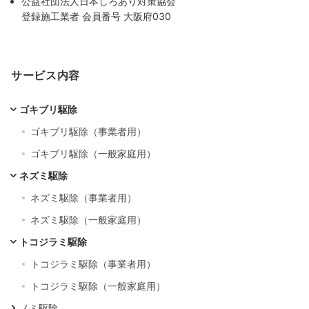
公益社団法人日本しろあり対策協会
登録施工業者 会員番号 大阪府030
サービス内容
ゴキブリ駆除
ゴキブリ駆除（事業者用）
ゴキブリ駆除（一般家庭用）
ネズミ駆除
ネズミ駆除（事業者用）
ネズミ駆除（一般家庭用）
トコジラミ駆除
トコジラミ駆除（事業者用）
トコジラミ駆除（一般家庭用）
ノミ駆除