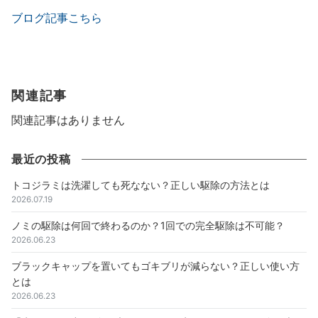
ブログ記事こちら
関連記事
関連記事はありません
最近の投稿
トコジラミは洗濯しても死なない？正しい駆除の方法とは
2026.07.19
ノミの駆除は何回で終わるのか？1回での完全駆除は不可能？
2026.06.23
ブラックキャップを置いてもゴキブリが減らない？正しい使い方
とは
2026.06.23