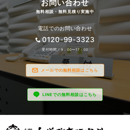
お問い合わせ
無料相談・無料見積り実施中
電話でのお問い合わせ
0120-99-3323
受付時間／9：00〜17：00
メールでの無料相談はこちら
LINEでの無料相談はこちら