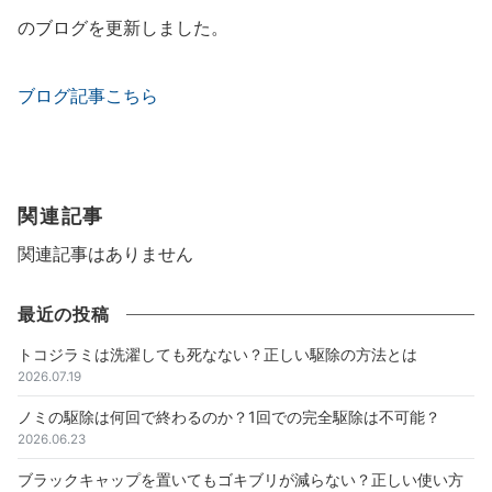
のブログを更新しました。
ブログ記事こちら
関連記事
関連記事はありません
最近の投稿
トコジラミは洗濯しても死なない？正しい駆除の方法とは
2026.07.19
ノミの駆除は何回で終わるのか？1回での完全駆除は不可能？
2026.06.23
ブラックキャップを置いてもゴキブリが減らない？正しい使い方