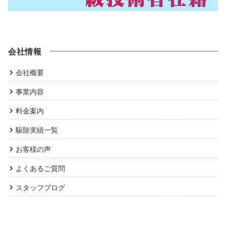
会社情報
会社概要
事業内容
料金案内
駆除実績一覧
お客様の声
よくあるご質問
スタッフブログ