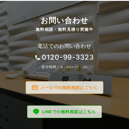
お問い合わせ
無料相談・無料見積り実施中
電話でのお問い合わせ
0120-99-3323
受付時間／9：00〜17：00
メールでの無料相談はこちら
LINEでの無料相談はこちら