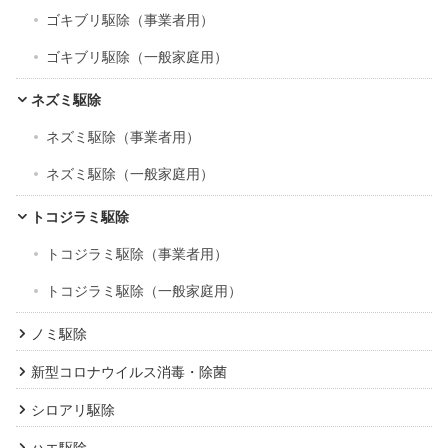
ゴキブリ駆除（事業者用）
ゴキブリ駆除（一般家庭用）
ネズミ駆除
ネズミ駆除（事業者用）
ネズミ駆除（一般家庭用）
トコジラミ駆除
トコジラミ駆除（事業者用）
トコジラミ駆除（一般家庭用）
ノミ駆除
新型コロナウイルス消毒・除菌
シロアリ駆除
ハエ駆除