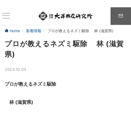
Home
新着情報
プロが教えるネズミ駆除 林 (滋賀県)
プロが教えるネズミ駆除 林 (滋賀
県)
2023.10.05
プロが教えるネズミ駆除
林 (滋賀県)