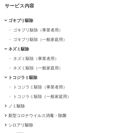
サービス内容
ゴキブリ駆除
ゴキブリ駆除（事業者用）
ゴキブリ駆除（一般家庭用）
ネズミ駆除
ネズミ駆除（事業者用）
ネズミ駆除（一般家庭用）
トコジラミ駆除
トコジラミ駆除（事業者用）
トコジラミ駆除（一般家庭用）
ノミ駆除
新型コロナウイルス消毒・除菌
シロアリ駆除