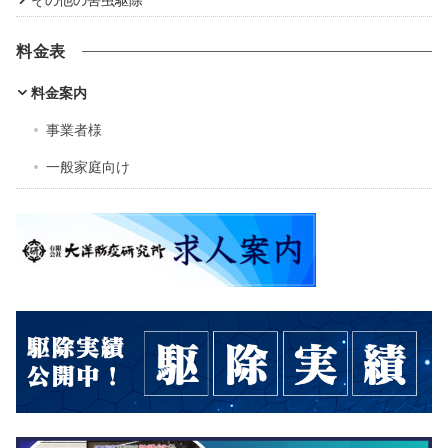
料金表
料金案内
事業者様
一般家庭向け