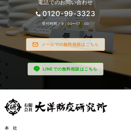
電話でのお問い合わせ
0120-99-3323
受付時間／9：00〜17：00
メールでの無料相談はこちら
LINEでの無料相談はこちら
本 社