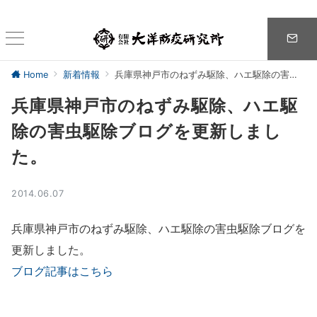
Home
新着情報
兵庫県神戸市のねずみ駆除、ハエ駆除の害虫駆除ブログを更新しました。
兵庫県神戸市のねずみ駆除、ハエ駆
除の害虫駆除ブログを更新しまし
た。
2014.06.07
兵庫県神戸市のねずみ駆除、ハエ駆除の害虫駆除ブログを
更新しました。
ブログ記事はこちら