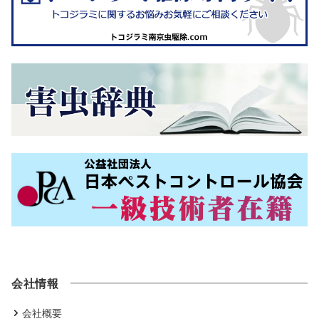
会社情報
会社概要