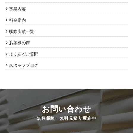
事業内容
料金案内
駆除実績一覧
お客様の声
よくあるご質問
スタッフブログ
お問い合わせ
無料相談・無料見積り実施中