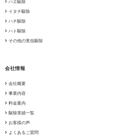
ハエ駆除
イタチ駆除
ハチ駆除
ハト駆除
その他の害虫駆除
会社情報
会社概要
事業内容
料金案内
駆除実績一覧
お客様の声
よくあるご質問