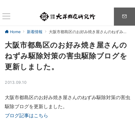
Home
新着情報
大阪市都島区のお好み焼き屋さんのねずみ駆除対策の害虫駆除ブログを更新しました。
大阪市都島区のお好み焼き屋さんの
ねずみ駆除対策の害虫駆除ブログを
更新しました。
2013.09.10
大阪市都島区のお好み焼き屋さんのねずみ駆除対策の害虫
駆除ブログを更新しました。
ブログ記事はこちら