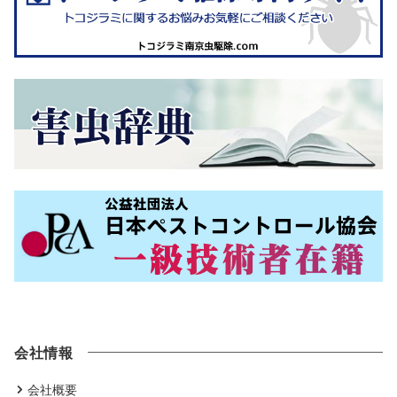
会社情報
会社概要