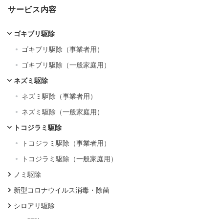
サービス内容
ゴキブリ駆除
ゴキブリ駆除（事業者用）
ゴキブリ駆除（一般家庭用）
ネズミ駆除
ネズミ駆除（事業者用）
ネズミ駆除（一般家庭用）
トコジラミ駆除
トコジラミ駆除（事業者用）
トコジラミ駆除（一般家庭用）
ノミ駆除
新型コロナウイルス消毒・除菌
シロアリ駆除