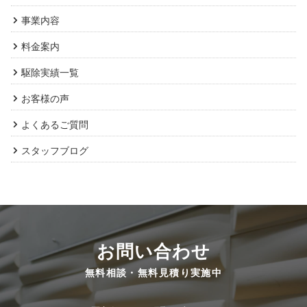
事業内容
料金案内
駆除実績一覧
お客様の声
よくあるご質問
スタッフブログ
お問い合わせ
無料相談・無料見積り実施中