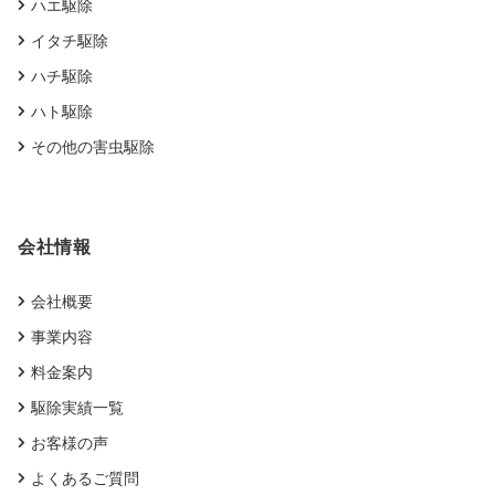
ハエ駆除
イタチ駆除
ハチ駆除
ハト駆除
その他の害虫駆除
会社情報
会社概要
事業内容
料金案内
駆除実績一覧
お客様の声
よくあるご質問