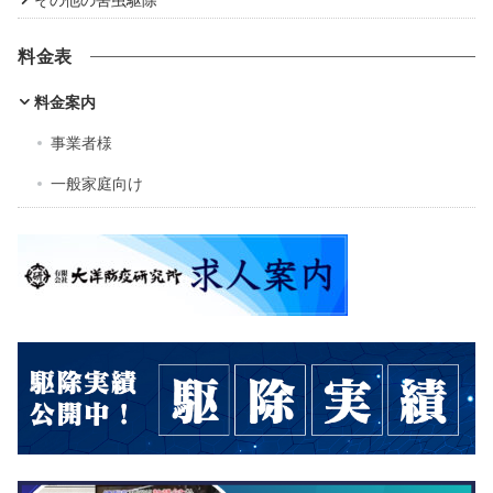
料金表
料金案内
事業者様
一般家庭向け