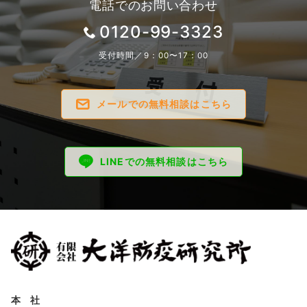
電話でのお問い合わせ
0120-99-3323
受付時間／9：00〜17：00
メールでの無料相談はこちら
LINEでの無料相談はこちら
本 社