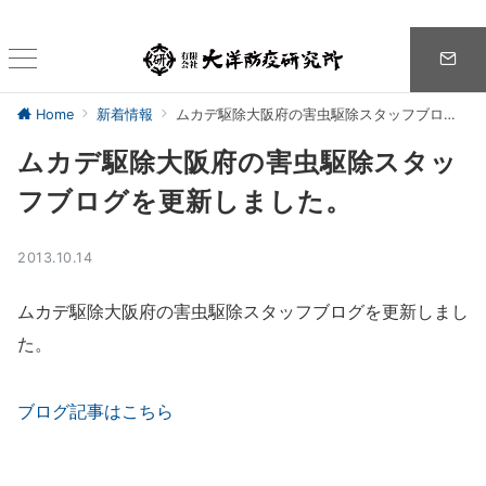
Home
新着情報
ムカデ駆除大阪府の害虫駆除スタッフブログを更新しました。
ムカデ駆除大阪府の害虫駆除スタッ
フブログを更新しました。
2013.10.14
ムカデ駆除大阪府の害虫駆除スタッフブログを更新しまし
た。
ブログ記事はこちら