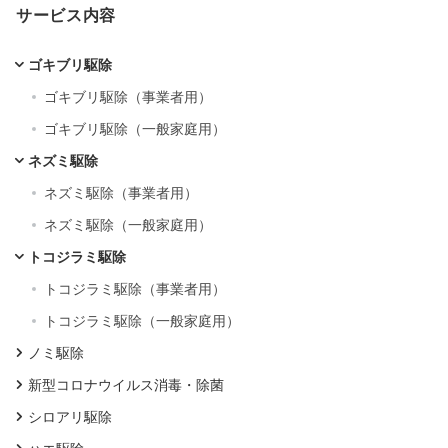
サービス内容
ゴキブリ駆除
ゴキブリ駆除（事業者用）
ゴキブリ駆除（一般家庭用）
ネズミ駆除
ネズミ駆除（事業者用）
ネズミ駆除（一般家庭用）
トコジラミ駆除
トコジラミ駆除（事業者用）
トコジラミ駆除（一般家庭用）
ノミ駆除
新型コロナウイルス消毒・除菌
シロアリ駆除