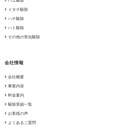
ハエ駆除
イタチ駆除
ハチ駆除
ハト駆除
その他の害虫駆除
会社情報
会社概要
事業内容
料金案内
駆除実績一覧
お客様の声
よくあるご質問