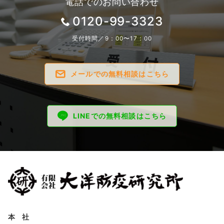
電話でのお問い合わせ
0120-99-3323
受付時間／9：00〜17：00
メールでの無料相談はこちら
LINEでの無料相談はこちら
本 社