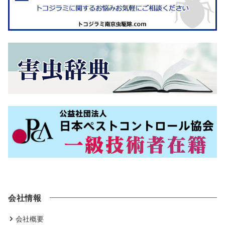
会社情報
会社概要