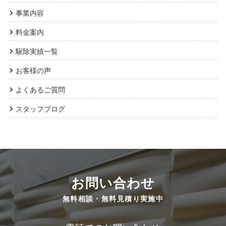
事業内容
料金案内
駆除実績一覧
お客様の声
よくあるご質問
スタッフブログ
お問い合わせ
無料相談・無料見積り実施中