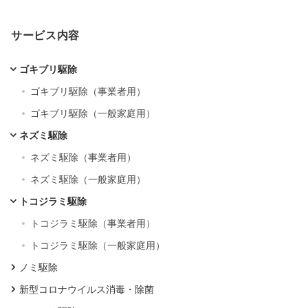
サービス内容
ゴキブリ駆除
ゴキブリ駆除（事業者用）
ゴキブリ駆除（一般家庭用）
ネズミ駆除
ネズミ駆除（事業者用）
ネズミ駆除（一般家庭用）
トコジラミ駆除
トコジラミ駆除（事業者用）
トコジラミ駆除（一般家庭用）
ノミ駆除
新型コロナウイルス消毒・除菌