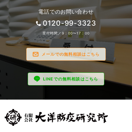
電話でのお問い合わせ
0120-99-3323
受付時間／9：00〜17：00
メールでの無料相談はこちら
LINEでの無料相談はこちら