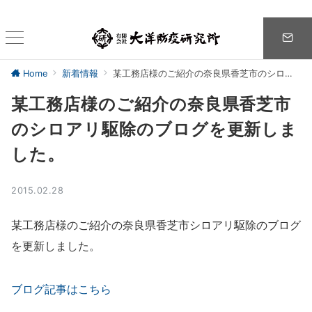
Home
新着情報
某工務店様のご紹介の奈良県香芝市のシロアリ駆除のブログを更新しました。
某工務店様のご紹介の奈良県香芝市
のシロアリ駆除のブログを更新しま
した。
2015.02.28
某工務店様のご紹介の奈良県香芝市シロアリ駆除のブログ
を更新しました。
ブログ記事はこちら