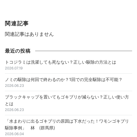
関連記事
関連記事はありません
最近の投稿
トコジラミは洗濯しても死なない？正しい駆除の方法とは
2026.07.19
ノミの駆除は何回で終わるのか？1回での完全駆除は不可能？
2026.06.23
ブラックキャップを置いてもゴキブリが減らない？正しい使い方
とは
2026.06.23
「水まわりに出るゴキブリの原因は下水だった！ワモンゴキブリ
駆除事例」 林 (群馬県)
2026.06.04