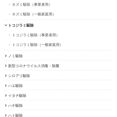
ネズミ駆除（事業者用）
ネズミ駆除（一般家庭用）
トコジラミ駆除
トコジラミ駆除（事業者用）
トコジラミ駆除（一般家庭用）
ノミ駆除
新型コロナウイルス消毒・除菌
シロアリ駆除
ハエ駆除
イタチ駆除
ハチ駆除
ハト駆除