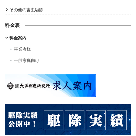
その他の害虫駆除
料金表
料金案内
事業者様
一般家庭向け