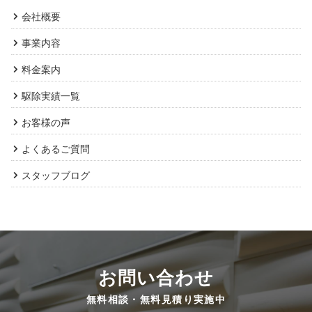
会社概要
事業内容
料金案内
駆除実績一覧
お客様の声
よくあるご質問
スタッフブログ
お問い合わせ
無料相談・無料見積り実施中