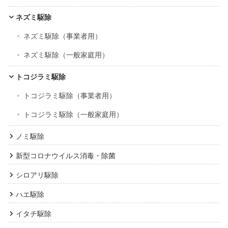
ネズミ駆除
ネズミ駆除（事業者用）
ネズミ駆除（一般家庭用）
トコジラミ駆除
トコジラミ駆除（事業者用）
トコジラミ駆除（一般家庭用）
ノミ駆除
新型コロナウイルス消毒・除菌
シロアリ駆除
ハエ駆除
イタチ駆除