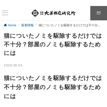
Home
新着情報
猫についたノミを駆除するだけでは不十分？部屋のノミも駆除するためには
猫についたノミを駆除するだけでは
不十分？部屋のノミも駆除するため
には
2026.06.04
猫についたノミを駆除するだけでは
不十分？部屋のノミも駆除するため
には