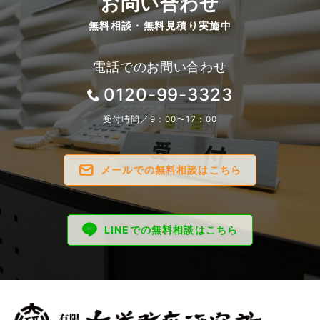
お問い合わせ
無料相談・無料見積り実施中
電話でのお問い合わせ
0120-99-3323
受付時間／9：00〜17：00
メールでの無料相談はこちら
LINEでの無料相談はこちら