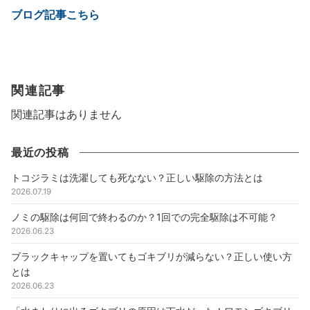
ブログ記事こちら
関連記事
関連記事はありません
最近の投稿
トコジラミは洗濯しても死なない？正しい駆除の方法とは
2026.07.19
ノミの駆除は何回で終わるのか？1回での完全駆除は不可能？
2026.06.23
ブラックキャップを置いてもゴキブリが減らない？正しい使い方
とは
2026.06.23