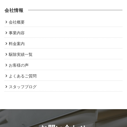
会社情報
会社概要
事業内容
料金案内
駆除実績一覧
お客様の声
よくあるご質問
スタッフブログ