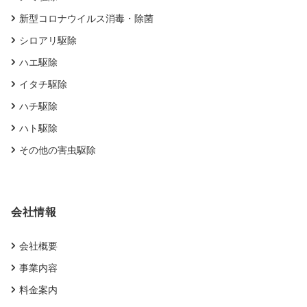
新型コロナウイルス消毒・除菌
シロアリ駆除
ハエ駆除
イタチ駆除
ハチ駆除
ハト駆除
その他の害虫駆除
会社情報
会社概要
事業内容
料金案内