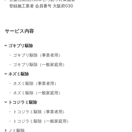
登録施工業者 会員番号 大阪府030
サービス内容
ゴキブリ駆除
ゴキブリ駆除（事業者用）
ゴキブリ駆除（一般家庭用）
ネズミ駆除
ネズミ駆除（事業者用）
ネズミ駆除（一般家庭用）
トコジラミ駆除
トコジラミ駆除（事業者用）
トコジラミ駆除（一般家庭用）
ノミ駆除