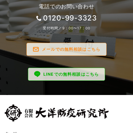
電話でのお問い合わせ
0120-99-3323
受付時間／9：00〜17：00
メールでの無料相談はこちら
LINEでの無料相談はこちら