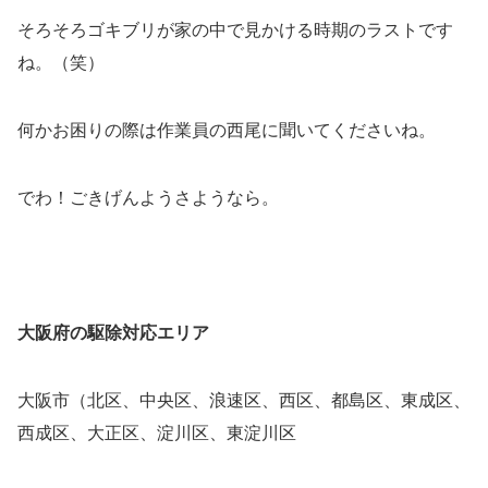
そろそろゴキブリが家の中で見かける時期のラストです
ね。（笑）
何かお困りの際は作業員の西尾に聞いてくださいね。
でわ！ごきげんようさようなら。
大阪府の駆除対応エリア
大阪市（北区、中央区、浪速区、西区、都島区、東成区、
西成区、大正区、淀川区、東淀川区