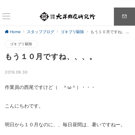
Home
スタッフブログ
ゴキブリ駆除
もう１０月ですね、、、。
ゴキブリ駆除
もう１０月ですね、、、。
2019.09.30
作業員の西尾ですけど（ ＾ω＾）・・・
こんにちわです。
明日から１０月なのに、、毎日昼間は、暑いですねー。