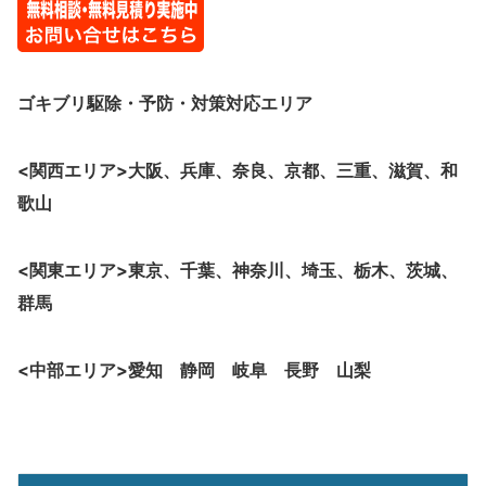
ゴキブリ駆除・予防・対策
対応エリア
<関西エリア>大阪、
兵庫、奈良、京都、三重、滋賀、和
歌山
<関東エリア>東京、千葉、神奈川、埼玉、栃木、茨城、
群馬
<中部エリア>愛知 静岡 岐阜 長野 山梨