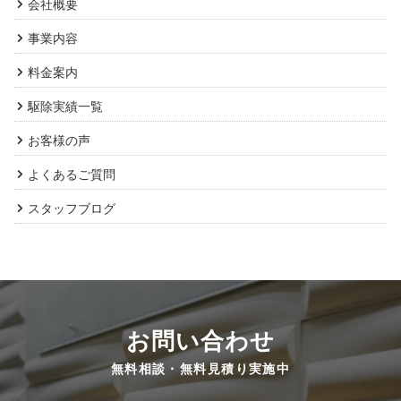
会社概要
事業内容
料金案内
駆除実績一覧
お客様の声
よくあるご質問
スタッフブログ
お問い合わせ
無料相談・無料見積り実施中