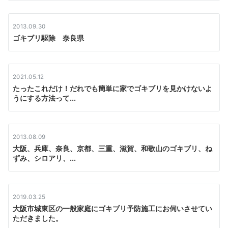
2013.09.30
ゴキブリ駆除 奈良県
2021.05.12
たったこれだけ！だれでも簡単に家でゴキブリを見かけないよ
うにする方法って...
2013.08.09
大阪、兵庫、奈良、京都、三重、滋賀、和歌山のゴキブリ、ね
ずみ、シロアリ、...
2019.03.25
大阪市城東区の一般家庭にゴキブリ予防施工にお伺いさせてい
ただきました。