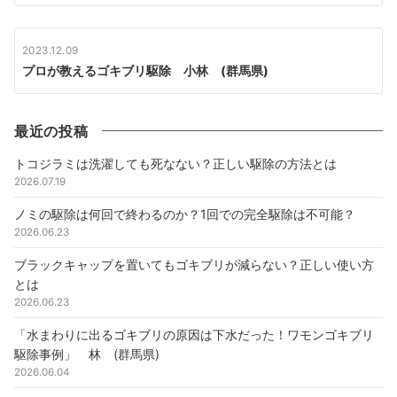
2023.12.09
プロが教えるゴキブリ駆除 小林 (群馬県)
最近の投稿
トコジラミは洗濯しても死なない？正しい駆除の方法とは
2026.07.19
ノミの駆除は何回で終わるのか？1回での完全駆除は不可能？
2026.06.23
ブラックキャップを置いてもゴキブリが減らない？正しい使い方
とは
2026.06.23
「水まわりに出るゴキブリの原因は下水だった！ワモンゴキブリ
駆除事例」 林 (群馬県)
2026.06.04