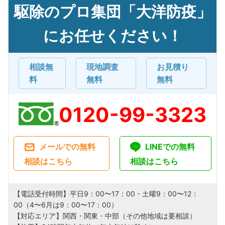
駆除のプロ集団「大洋防疫」
にお任せください！
相談無
現地調査
お見積り
料
無料
無料
0120-99-3323
メールでの無料
LINEでの無料
相談はこちら
相談はこちら
【電話受付時間】平日9：00〜17：00・土曜9：00〜12：
00（4〜6月は9：00〜17：00）
【対応エリア】関西・関東・中部（その他地域は要相談）