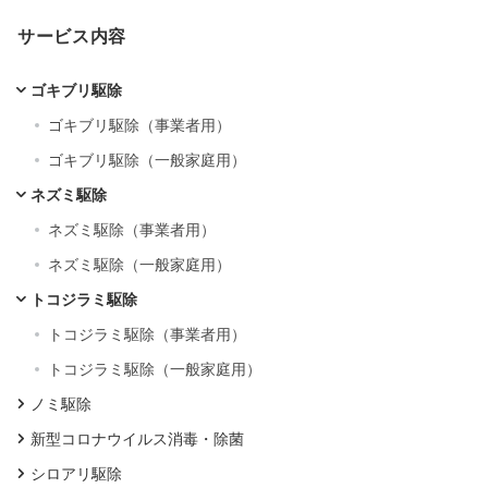
サービス内容
ゴキブリ駆除
ゴキブリ駆除（事業者用）
ゴキブリ駆除（一般家庭用）
ネズミ駆除
ネズミ駆除（事業者用）
ネズミ駆除（一般家庭用）
トコジラミ駆除
トコジラミ駆除（事業者用）
トコジラミ駆除（一般家庭用）
ノミ駆除
新型コロナウイルス消毒・除菌
シロアリ駆除