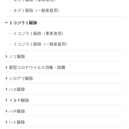
ネズミ駆除（一般家庭用）
トコジラミ駆除
トコジラミ駆除（事業者用）
トコジラミ駆除（一般家庭用）
ノミ駆除
新型コロナウイルス消毒・除菌
シロアリ駆除
ハエ駆除
イタチ駆除
ハチ駆除
ハト駆除