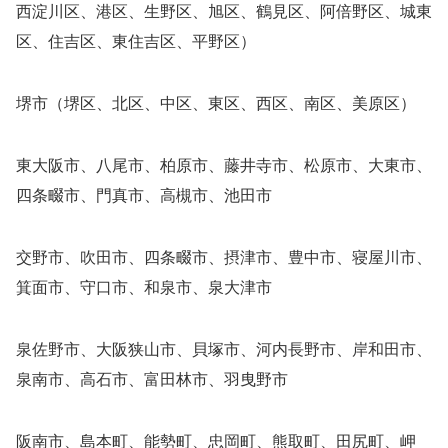
西淀川区、港区、生野区、旭区、鶴見区、阿倍野区、城東
区、住吉区、東住吉区、平野区）
堺市（堺区、北区、中区、東区、西区、南区、美原区）
東大阪市、八尾市、柏原市、藤井寺市、松原市、大東市、
四条畷市、門真市、高槻市、池田市
交野市、吹田市、四条畷市、摂津市、豊中市、寝屋川市、
箕面市、守口市、和泉市、泉大津市
泉佐野市、大阪狭山市、貝塚市、河内長野市、岸和田市、
泉南市、高石市、富田林市、羽曳野市
阪南市、島本町、能勢町、忠岡町、熊取町、田尻町、岬