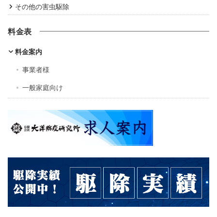
その他の害虫駆除
料金表
料金案内
事業者様
一般家庭向け