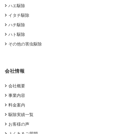
ハエ駆除
イタチ駆除
ハチ駆除
ハト駆除
その他の害虫駆除
会社情報
会社概要
事業内容
料金案内
駆除実績一覧
お客様の声
よくあるご質問