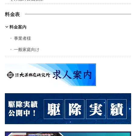
料金表
料金案内
事業者様
一般家庭向け