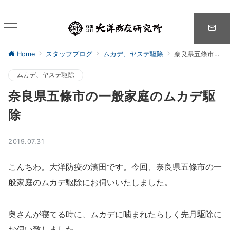
Home
スタッフブログ
ムカデ、ヤスデ駆除
奈良県五條市の一般家庭のムカデ駆除
ムカデ、ヤスデ駆除
奈良県五條市の一般家庭のムカデ駆
除
2019.07.31
こんちわ。大洋防疫の濱田です。今回、奈良県五條市の一
般家庭のムカデ駆除にお伺いいたしました。
奥さんが寝てる時に、ムカデに噛まれたらしく先月駆除に
お伺い致しました。