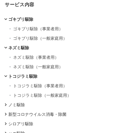
サービス内容
ゴキブリ駆除
ゴキブリ駆除（事業者用）
ゴキブリ駆除（一般家庭用）
ネズミ駆除
ネズミ駆除（事業者用）
ネズミ駆除（一般家庭用）
トコジラミ駆除
トコジラミ駆除（事業者用）
トコジラミ駆除（一般家庭用）
ノミ駆除
新型コロナウイルス消毒・除菌
シロアリ駆除