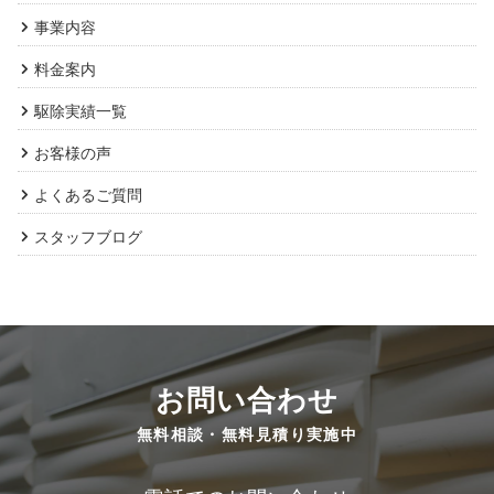
事業内容
料金案内
駆除実績一覧
お客様の声
よくあるご質問
スタッフブログ
お問い合わせ
無料相談・無料見積り実施中