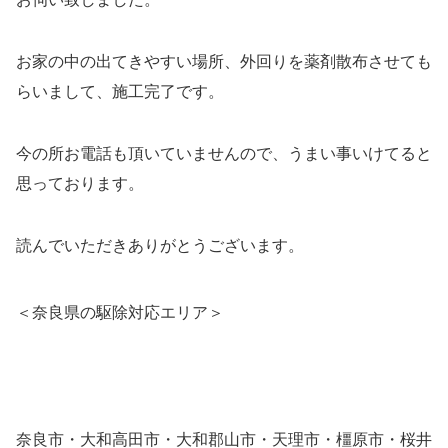
お家の中の出てきやすい場所、外回りを薬剤散布させても
らいまして、施工完了です。
今の所お電話も頂いていませんので、うまい事いけてると
思っております。
読んでいただきありがとうございます。
＜奈良県の駆除対応エリア＞
奈良市・大和高田市・大和郡山市・天理市・橿原市・桜井