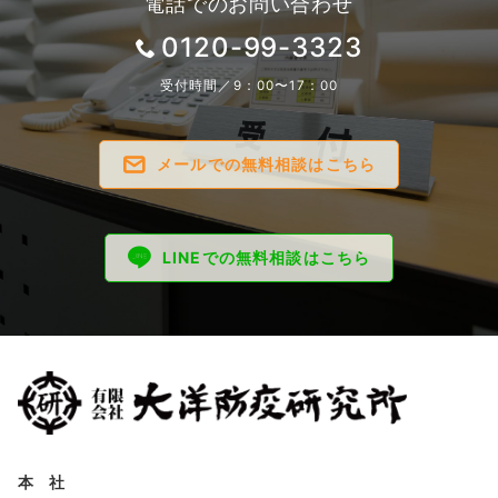
電話でのお問い合わせ
0120-99-3323
受付時間／9：00〜17：00
メールでの無料相談はこちら
LINEでの無料相談はこちら
本 社