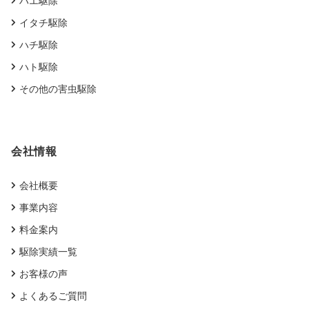
ハエ駆除
イタチ駆除
ハチ駆除
ハト駆除
その他の害虫駆除
会社情報
会社概要
事業内容
料金案内
駆除実績一覧
お客様の声
よくあるご質問