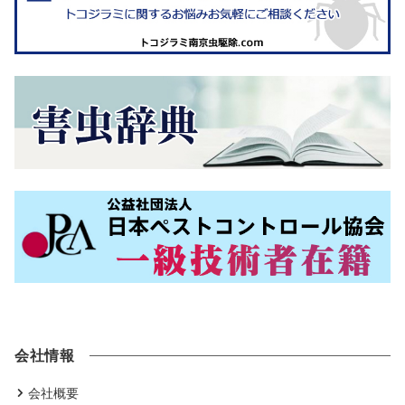
会社情報
会社概要