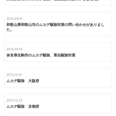
シ
ョ
2013.09.01
ン
和歌山県和歌山市のムカデ駆除対策の問い合わせがありまし
た。
2013.06.16
奈良県生駒市のムカデ駆除、害虫駆除対策
2013.10.14
ムカデ駆除 大阪府
2013.10.23
ムカデ駆除 京都府