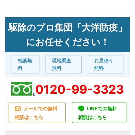
駆除のプロ集団「大洋防疫」
にお任せください！
相談無
現地調査
お見積り
料
無料
無料
0120-99-3323
メールでの無料
LINEでの無料
相談はこちら
相談はこちら