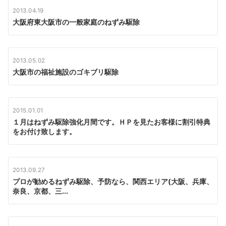
ン
2013.04.19
大阪府東大阪市の一般家庭のねずみ駆除
2013.05.02
大阪市の福祉施設のゴキブリ駆除
2015.01.01
１月はねずみ駆除強化月間です。ＨＰを見たお客様に割引特典
をお付け致します。
2013.09.27
プロが勧めるねずみ駆除、予防なら、関西エリア(大阪、兵庫、
奈良、京都、三...