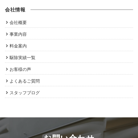
会社情報
会社概要
事業内容
料金案内
駆除実績一覧
お客様の声
よくあるご質問
スタッフブログ