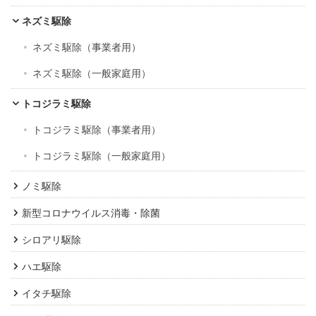
ネズミ駆除
ネズミ駆除（事業者用）
ネズミ駆除（一般家庭用）
トコジラミ駆除
トコジラミ駆除（事業者用）
トコジラミ駆除（一般家庭用）
ノミ駆除
新型コロナウイルス消毒・除菌
シロアリ駆除
ハエ駆除
イタチ駆除