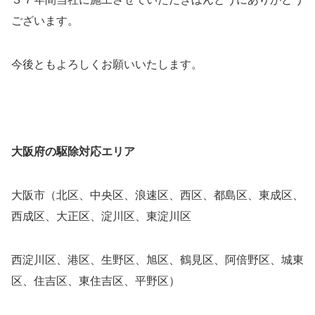
ございます。
今後ともよろしくお願いいたします。
大阪府の駆除対応エリア
大阪市（北区、中央区、浪速区、西区、都島区、東成区、
西成区、大正区、淀川区、東淀川区
西淀川区、港区、生野区、旭区、鶴見区、阿倍野区、城東
区、住吉区、東住吉区、平野区）