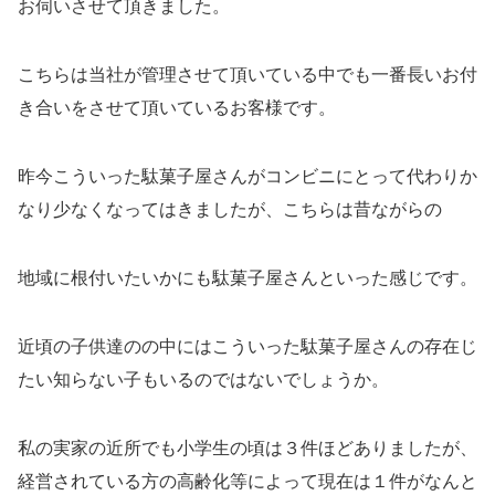
お伺いさせて頂きました。
こちらは当社が管理させて頂いている中でも一番長いお付
き合いをさせて頂いているお客様です。
昨今こういった駄菓子屋さんがコンビニにとって代わりか
なり少なくなってはきましたが、こちらは昔ながらの
地域に根付いたいかにも駄菓子屋さんといった感じです。
近頃の子供達のの中にはこういった駄菓子屋さんの存在じ
たい知らない子もいるのではないでしょうか。
私の実家の近所でも小学生の頃は３件ほどありましたが、
経営されている方の高齢化等によって現在は１件がなんと