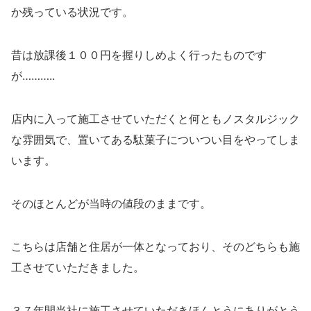
か残っている状況です。
昔は放課後１００円を握りしめよく行ったものです
が………..
店内に入って施工させていただくと何ともノスタルジック
な雰囲気で、置いてある駄菓子についつい目をやってしま
います。
そのほとんどが当時の値段のままです。
こちらは店舗と住居が一体となっており、そのどちらも施
工させていただきました。
３７年間当社に施工させていただきほんとうにありがとう