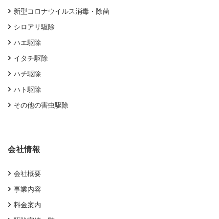
新型コロナウイルス消毒・除菌
シロアリ駆除
ハエ駆除
イタチ駆除
ハチ駆除
ハト駆除
その他の害虫駆除
会社情報
会社概要
事業内容
料金案内