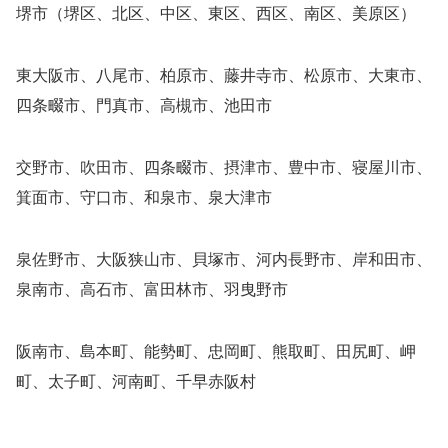
堺市（堺区、北区、中区、東区、西区、南区、美原区）
東大阪市、八尾市、柏原市、藤井寺市、松原市、大東市、
四条畷市、門真市、高槻市、池田市
交野市、吹田市、四条畷市、摂津市、豊中市、寝屋川市、
箕面市、守口市、和泉市、泉大津市
泉佐野市、大阪狭山市、貝塚市、河内長野市、岸和田市、
泉南市、高石市、富田林市、羽曳野市
阪南市、島本町、能勢町、忠岡町、熊取町、田尻町、岬
町、太子町、河南町、千早赤阪村