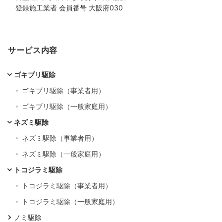
登録施工業者 会員番号 大阪府030
サービス内容
ゴキブリ駆除
ゴキブリ駆除（事業者用）
ゴキブリ駆除（一般家庭用）
ネズミ駆除
ネズミ駆除（事業者用）
ネズミ駆除（一般家庭用）
トコジラミ駆除
トコジラミ駆除（事業者用）
トコジラミ駆除（一般家庭用）
ノミ駆除