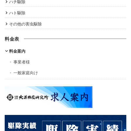
ハチ駆除
ハト駆除
その他の害虫駆除
料金表
料金案内
事業者様
一般家庭向け