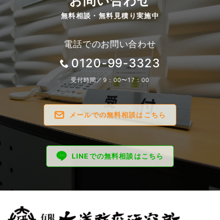
お問い合わせ
無料相談・無料見積り実施中
電話でのお問い合わせ
0120-99-3323
受付時間／9：00〜17：00
メールでの無料相談はこちら
LINEでの無料相談はこちら