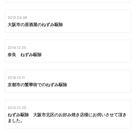
2013.04.08
大阪市の居酒屋のねずみ駆除
2014.12.20
奈良 ねずみ駆除
2019.10.11
京都市の繁華街でのねずみ駆除
2013.12.25
ねずみ駆除 大阪市北区のお好み焼き店様にお伺いさせて頂き
ました。