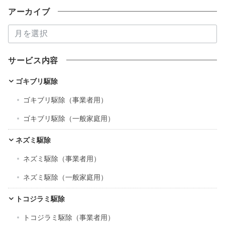
アーカイブ
ア
ー
カ
サービス内容
イ
ブ
ゴキブリ駆除
ゴキブリ駆除（事業者用）
ゴキブリ駆除（一般家庭用）
ネズミ駆除
ネズミ駆除（事業者用）
ネズミ駆除（一般家庭用）
トコジラミ駆除
トコジラミ駆除（事業者用）