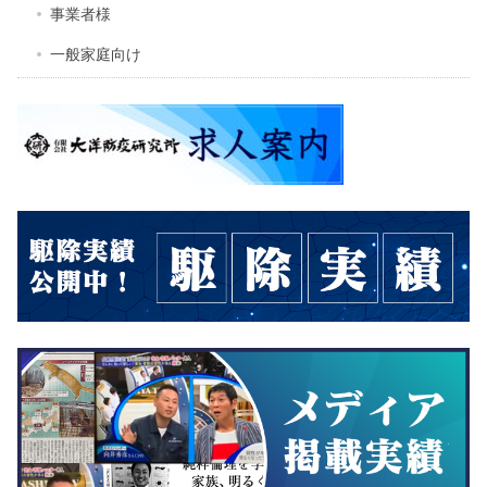
事業者様
一般家庭向け