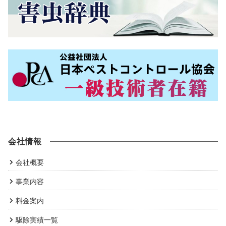
会社情報
会社概要
事業内容
料金案内
駆除実績一覧