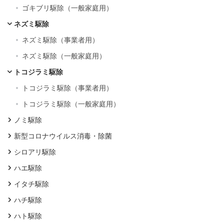
ゴキブリ駆除（一般家庭用）
ネズミ駆除
ネズミ駆除（事業者用）
ネズミ駆除（一般家庭用）
トコジラミ駆除
トコジラミ駆除（事業者用）
トコジラミ駆除（一般家庭用）
ノミ駆除
新型コロナウイルス消毒・除菌
シロアリ駆除
ハエ駆除
イタチ駆除
ハチ駆除
ハト駆除