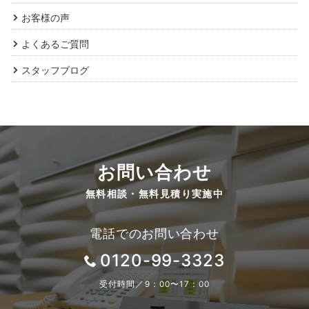
お客様の声
よくあるご質問
スタッフブログ
お問い合わせ
無料相談・無料見積り実施中
電話でのお問い合わせ
0120-99-3323
受付時間／9：00〜17：00