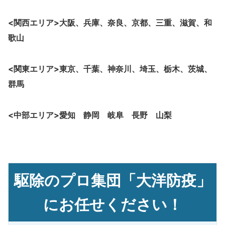
<関西エリア>大阪、
兵庫、奈良、京都、三重、滋賀、和
歌山
<関東エリア>東京、千葉、神奈川、埼玉、栃木、茨城、
群馬
<中部エリア>愛知 静岡 岐阜 長野 山梨
駆除のプロ集団「大洋防疫」
にお任せください！