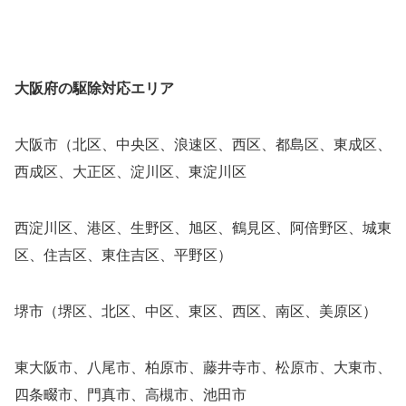
大阪府の駆除対応エリア
大阪市（北区、中央区、浪速区、西区、都島区、東成区、
西成区、大正区、淀川区、東淀川区
西淀川区、港区、生野区、旭区、鶴見区、阿倍野区、城東
区、住吉区、東住吉区、平野区）
堺市（堺区、北区、中区、東区、西区、南区、美原区）
東大阪市、八尾市、柏原市、藤井寺市、松原市、大東市、
四条畷市、門真市、高槻市、池田市