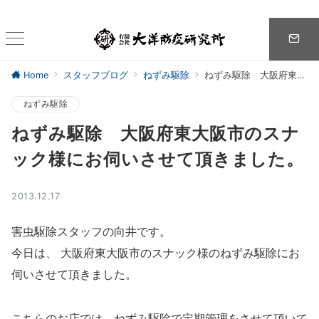
Home
スタッフブログ
ねずみ駆除
ねずみ駆除 大阪府東大阪市のスナック様にお伺いさせて頂きました。
ねずみ駆除
ねずみ駆除 大阪府東大阪市のスナ
ック様にお伺いさせて頂きました。
2013.12.17
害虫駆除スタッフの向井です。
今日は、 大阪府東大阪市のスナック様のねずみ駆除にお
伺いさせて頂きました。
こちらのお店では、ねずみ駆除で定期管理をさせて頂いて