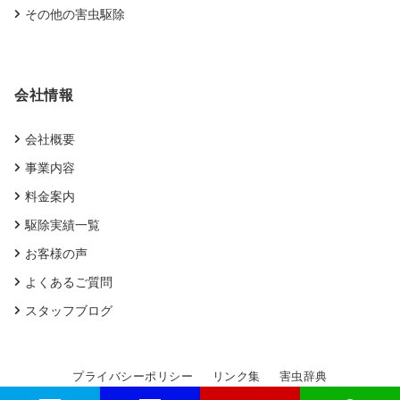
その他の害虫駆除
会社情報
会社概要
事業内容
料金案内
駆除実績一覧
お客様の声
よくあるご質問
スタッフブログ
プライバシーポリシー
リンク集
害虫辞典