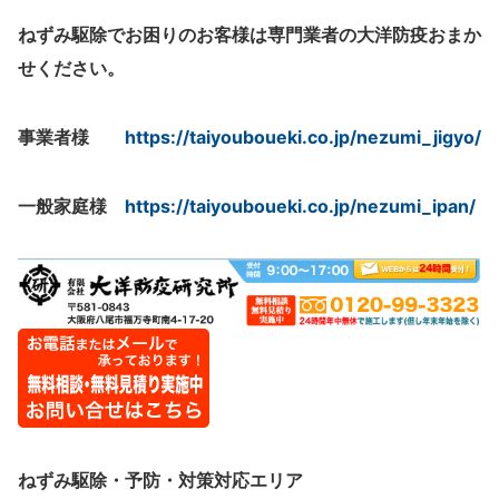
ねずみ駆除でお困りのお客様は専門業者の大洋防疫おまか
せください。
事業者様
https://taiyouboueki.co.jp/nezumi_jigyo/
一般家庭様
https://taiyouboueki.co.jp/nezumi_ipan/
ねずみ駆除・予防・対策
対応エリア