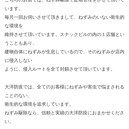
います。
毎月一回お伺いさせて頂きまして、ねずみのいない衛生的
な環境を
維持させて頂いています。スナックビルの内の１店舗とい
うこともあり、
建物自体にねずみが生息しているので、そのねずみが店内
に侵入しない
ように、侵入ルートを全て封鎖させて頂いています。
大洋防疫では、全てのお客様にねずみや害虫で悩まされる
ことのない、
衛生的な環境を追求しています。
ねずみ駆除なら、信頼と実績の大洋防疫におまかせくださ
い。